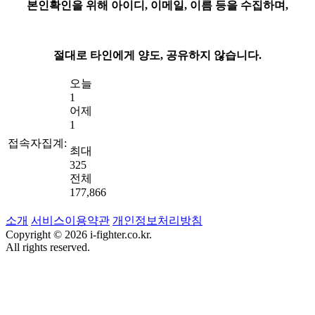
본인확인을 위해 아이디, 이메일, 이름 등을 수집하며,
절대로 타인에게 양도, 공유하지 않습니다.
오늘
1
어제
1
접속자집계:
최대
325
전체
177,866
소개
서비스이용약관
개인정보처리방침
Copyright © 2026 i-fighter.co.kr.
All rights reserved.