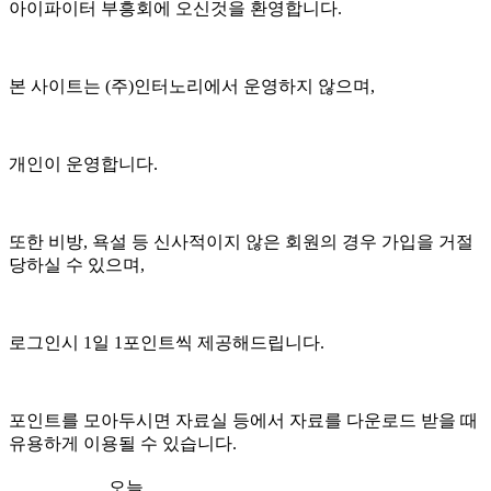
아이파이터 부흥회에 오신것을 환영합니다.
본 사이트는 (주)인터노리에서 운영하지 않으며,
개인이 운영합니다.
또한 비방, 욕설 등 신사적이지 않은 회원의 경우 가입을 거절
당하실 수 있으며,
로그인시 1일 1포인트씩 제공해드립니다.
포인트를 모아두시면 자료실 등에서 자료를 다운로드 받을 때
유용하게 이용될 수 있습니다.
오늘